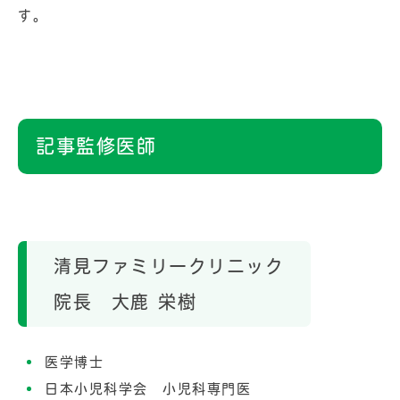
す。
記事監修医師
清見ファミリークリニック
院長 大鹿 栄樹
医学博士
日本小児科学会 小児科専門医