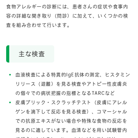
食物アレルギーの診断には、患者さんの症状や食事内
容の詳細な聞き取り（問診）に加えて、いくつかの検
査を組み合わせて行います。
主な検査
血液検査による特異的IgE抗体の測定、ヒスタミン
リリース（遊離）を見る検査やアトピー性皮膚炎
の個々での病状把握の指標となるTARCなど
皮膚プリック・スクラッチテスト（皮膚にアレル
ゲンを滴下して反応を見る検査）、コマーシャル
での抗原エキスがない場合や特殊な食物の反応を
見るのに適しています。血清などを用い試験管内