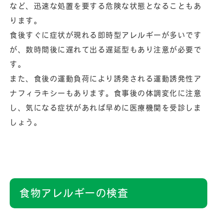
など、迅速な処置を要する危険な状態となることもあ
ります。
食後すぐに症状が現れる即時型アレルギーが多いです
が、数時間後に遅れて出る遅延型もあり注意が必要で
す。
また、食後の運動負荷により誘発される運動誘発性ア
ナフィラキシーもあります。食事後の体調変化に注意
し、気になる症状があれば早めに医療機関を受診しま
しょう。
食物アレルギーの検査