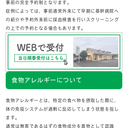
事前の完全予約制となります。
症例によっては、事前通常外来にて早期に基幹病院へ
の紹介や予約外来前に採血検査を行いスクリーニング
の上での予約となる場合もあります。
食物アレルギーについて
食物アレルギーとは、特定の食べ物を摂取した際に、
体の免疫システムが過剰に反応してしまう状態を指し
ます。
通常は無害であるはずの食物成分を異物として認識