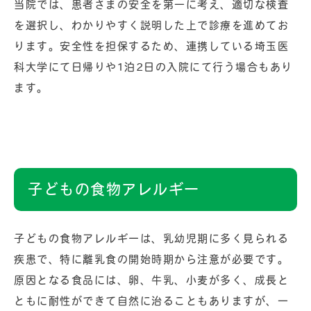
当院では、患者さまの安全を第一に考え、適切な検査
を選択し、わかりやすく説明した上で診療を進めてお
ります。安全性を担保するため、連携している埼玉医
科大学にて日帰りや1泊2日の入院にて行う場合もあり
ます。
子どもの食物アレルギー
子どもの食物アレルギーは、乳幼児期に多く見られる
疾患で、特に離乳食の開始時期から注意が必要です。
原因となる食品には、卵、牛乳、小麦が多く、成長と
ともに耐性ができて自然に治ることもありますが、一