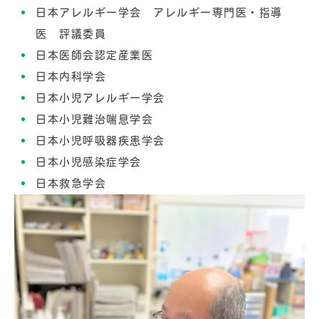
日本アレルギー学会 アレルギー専門医・指導
医 評議委員
日本医師会認定産業医
日本内科学会
日本小児アレルギー学会
日本小児難治喘息学会
日本小児呼吸器疾患学会
日本小児感染症学会
日本救急学会