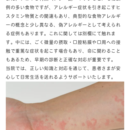
例の多い食物ですが、アレルギー症状を引き起こすヒ
スタミン物質との関連もあり、典型的な食物アレルギ
ーの概念と少し異なる、偽アレルギーとして考えられ
る症例もあります。これに関しては別欄にて触れま
す。中には、ごく微量の摂取・口腔粘膜や口周への接
触で重篤な症状を起こす場合もあり、命に関わること
もあるため、早期の診断と正確な対応が重要です。
当院では、正しい知識と対応を通じて、患者さまが安
心して日常生活を送れるようサポートいたします。