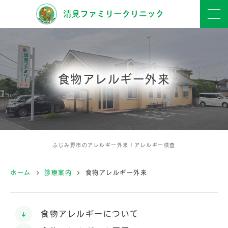
食物アレルギー外来
ふじみ野市のアレルギー外来｜アレルギー検査
ホーム
診療案内
食物アレルギー外来
食物アレルギーについて