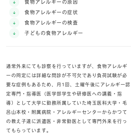
食物アレルギーの原因
食物アレルギーの症状
食物アレルギーの検査
子どもの食物アレルギー
通常外来にても診察を行っていますが、食物アレルギ
ーの同定には詳細な問診が不可欠であり負荷試験が必
要な症例もあるため、月1回、土曜午後にアレルギー認
定専門・指導医（医学部学生や研修医への講義・指
導）として大学に勤務所属していた埼玉医科大学・毛
呂山本校・附属病院・アレルギーセンターからかつて
の教え子達に派遣医・非常勤医として専門外来を行っ
てもらっています。