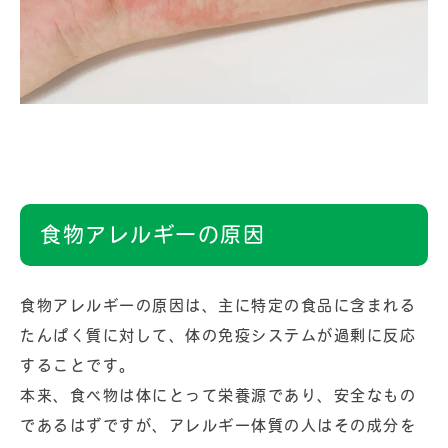
食物アレルギーの原因
食物アレルギーの原因は、主に特定の食品に含まれる
たんぱく質に対して、体の免疫システムが過剰に反応
することです。
本来、食べ物は体にとって栄養源であり、安全なもの
であるはずですが、アレルギー体質の人はその成分を