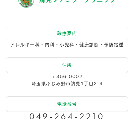
診療案内
アレルギー科・内科・小児科・健康診断・予防接種
住所
〒356-0002
埼玉県ふじみ野市清見1丁目2-4
電話番号
049-264-2210